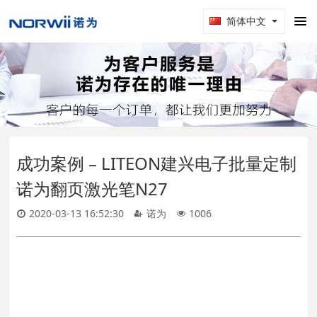
简体中文
成功案例 – LITEON建兴电子批量定制
诺为翻页激光笔N27
2020-03-13 16:52:30
诺为
1006