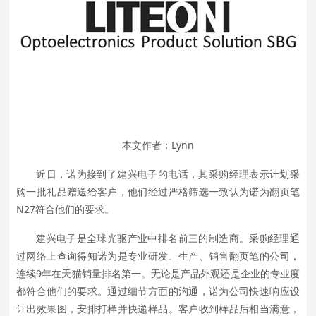
本文作者：Lynn
近日，诺为接到了建兴电子的电话，其采购经理表示计划采
购一批礼品赠送给客户，他们经过严格筛选一致认为诺为翻页笔
N27符合他们的要求。
建兴电子是全球光驱产业中排名前三的制造商。采购经理通
过网络上查询得知诺为是专业研发、生产、销售翻页笔的公司，
连续9年在天猫销量排名第一。无论是产品外观还是企业的专业度
都符合他们的要求。通过细节方面的沟通，诺为公司快速响应设
计出效果图，安排打样并快递样品。客户收到样品后相当满意，