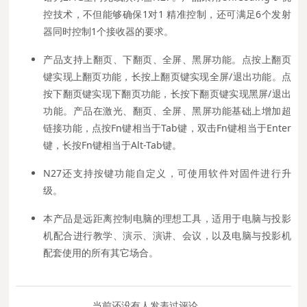
控技术，不但能够确保1对1 精准控制，还可满足6个发射
器同时控制1个接收器的要求。
产品支持上翻页、下翻页、全屏、黑屏功能。点按上翻页
键实现上翻页功能，长按上翻页键实现全屏/退出功能。点
按下翻页键实现下翻页功能，长按下翻页键实现黑屏/退出
功能。产品在激光、翻页、全屏、黑屏功能基础上增加超
链接功能，点按Fn键相当于Tab键，双击Fn键相当于Enter
键，长按Fn键相当于Alt-Tab键。
N27还支持按键功能自定义，可使用软件对固件进行升
级。
本产品是远距离控制电脑的理想工具，适用于电脑与投影
机配合进行教学、演示、演讲、会议，以及电脑与投影机
配套使用的所有其它场合。
当前还没有人发表过评论......