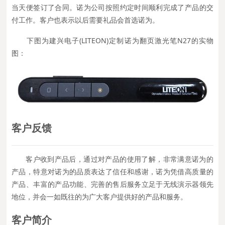
当天便签订了合同。诺为公司按照约定时间顺利完成了产品的交
付工作。客户也表示以后需要礼品会首选诺为。
下图为建兴电子(LITEON)定制诺为翻页激光笔N27的实物
图：
客户反馈
客户收到产品后，通过对产品的使用了解，非常满意诺为的
产品，特意对诺为的品质表达了信任和感谢，诺为凭借高质量的
产品、丰富的产品功能、完善的售后服务立足于无线演示器领先
地位，并会一如既往的为广大客户提供好的产品和服务。
客户简介