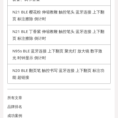
N21 BLE 樱花粉 伸缩教鞭 触控笔头 蓝牙连接 上下翻
页 标注擦除 倒计时
N21 BLE 丁香紫 伸缩教鞭 触控笔头 蓝牙连接 上下翻
页 标注擦除 倒计时
N95s BLE 蓝牙连接 上下翻页 聚光灯 放大镜 数字激
光 时钟显示 倒计时
N20 BLE 翻页笔 触控书写 蓝牙连接 上下翻页 标注功
能 超链接
所有文章
品牌排名
成功案例