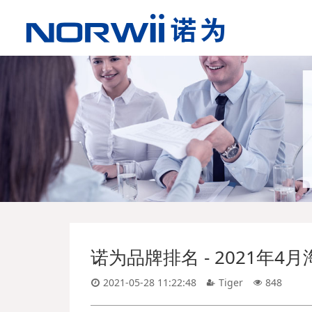
诺为品牌排名 - 2021年
2021-05-28 11:22:48
Tiger
848