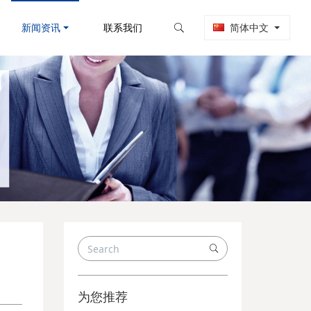
新闻资讯
联系我们
简体中文
为您推荐