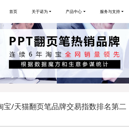
首页
关于诺为
产品中心
服务与支持
4月淘宝/天猫翻页笔品牌交易指数排名第二