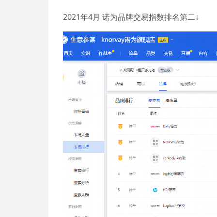
2021年4月 诺为品牌交易指数排名第二↓