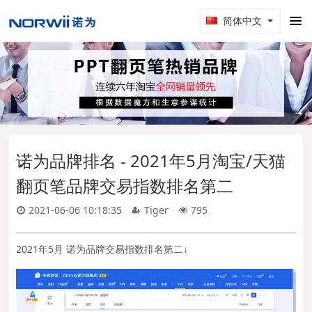
简体中文
诺为品牌排名 - 2021年5月淘宝/天猫
翻页笔品牌交易指数排名第二
2021-06-06 10:18:35
Tiger
795
2021年5月 诺为品牌交易指数排名第二↓