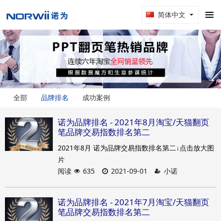
简体中文
全部
品牌排名
成功案例
诺为品牌排名 - 2021年8月淘宝/天猫翻页
笔品牌交易指数排名第二
2021年8月 诺为品牌交易指数排名第二↓点击放大图
片
阅读
635
2021-09-01
小诺
诺为品牌排名 - 2021年7月淘宝/天猫翻页
笔品牌交易指数排名第二