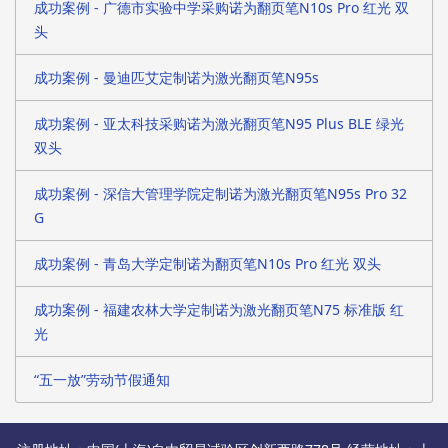
成功案例 - 广德市实验中学采购诺为翻页笔N10s Pro 红光 双
头
成功案例 - 曼迪匹艾定制诺为激光翻页笔N95s
成功案例 - 亚太科技采购诺为激光翻页笔N95 Plus BLE 绿光
双头
成功案例 - 深信大管理学院定制诺为激光翻页笔N95s Pro 32
G
成功案例 - 青岛大学定制诺为翻页笔N10s Pro 红光 双头
成功案例 - 福建农林大学定制诺为激光翻页笔N75 标准版 红
光
“五一放”劳动节假通知