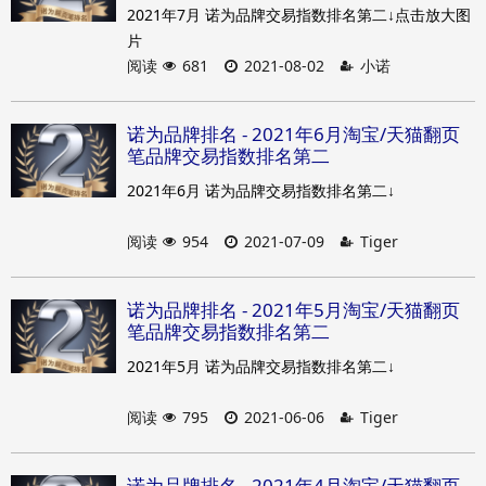
2021年7月 诺为品牌交易指数排名第二↓点击放大图
片
阅读
681
2021-08-02
小诺
诺为品牌排名 - 2021年6月淘宝/天猫翻页
笔品牌交易指数排名第二
2021年6月 诺为品牌交易指数排名第二↓
阅读
954
2021-07-09
Tiger
诺为品牌排名 - 2021年5月淘宝/天猫翻页
笔品牌交易指数排名第二
2021年5月 诺为品牌交易指数排名第二↓
阅读
795
2021-06-06
Tiger
诺为品牌排名 - 2021年4月淘宝/天猫翻页