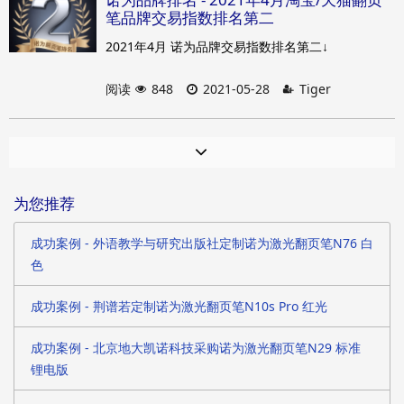
笔品牌交易指数排名第二
2021年4月 诺为品牌交易指数排名第二↓
阅读
848
2021-05-28
Tiger
为您推荐
成功案例 - 外语教学与研究出版社定制诺为激光翻页笔N76 白
色
成功案例 - 荆谱若定制诺为激光翻页笔N10s Pro 红光
成功案例 - 北京地大凯诺科技采购诺为激光翻页笔N29 标准
锂电版